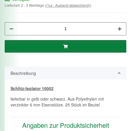
Lieferzeit:
2 - 3 Werktage
((%s - Ausland abweichend))
Beschreibung
Schlitz-Isolator 10002
lieferbar in gelb oder schwarz. Aus Polyethylen mit
verzinkter 6 mm Eisenstütze. 25 Stück im Beutel
Angaben zur Produktsicherheit