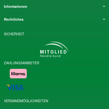
Informationen
Rechtliches
SICHERHEIT
ZAHLUNGSANBIETER
VERSANDMÖGLICHKEITEN