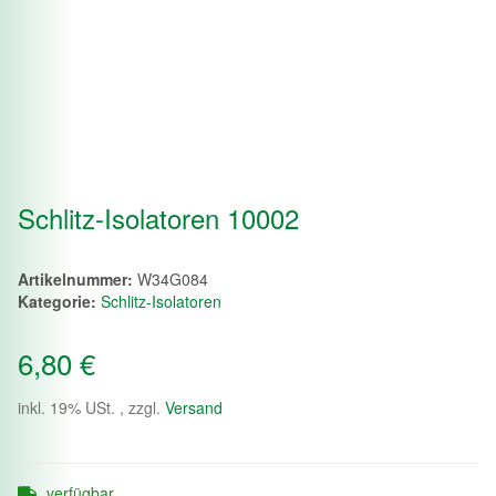
Schlitz-Isolatoren 10002
Artikelnummer:
W34G084
Kategorie:
Schlitz-Isolatoren
6,80 €
inkl. 19% USt. , zzgl.
Versand
verfügbar