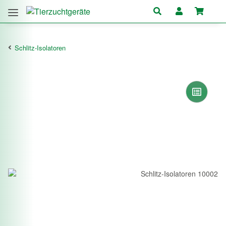
Schlitz-Isolatoren