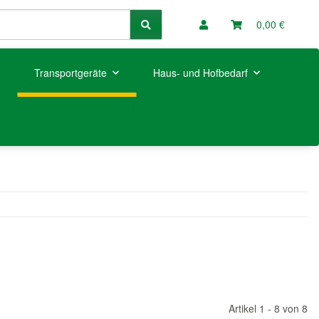
0,00 €
Transportgeräte
Haus- und Hofbedarf
Artikel 1 - 8 von 8