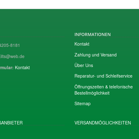
INFORMATIONEN
Kontakt
205-8181
Zahlung und Versand
ilts@web.de
Über Uns
mular:
Kontakt
Reparatur- und Schleifservice
Öffnungszeiten & telefonische
Bestellmöglichkeit
Sitemap
ANBIETER
VERSANDMÖGLICHKEITEN