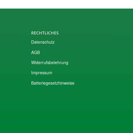
RECHTLICHES
Datenschutz
AGB
Widerrufsbelehrung
Impressum
Batteriegesetzhinweise