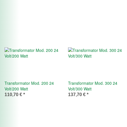
Transformator Mod. 200 24
Transformator Mod. 300 24
Volt/200 Watt
Volt/300 Watt
110,70 €
*
137,70 €
*