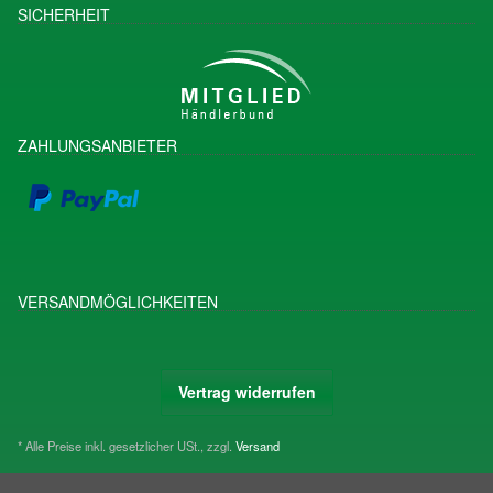
SICHERHEIT
ZAHLUNGSANBIETER
VERSANDMÖGLICHKEITEN
Vertrag widerrufen
* Alle Preise inkl. gesetzlicher USt., zzgl.
Versand