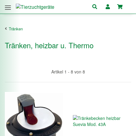
Tränken
Tränken, heizbar u. Thermo
Artikel 1 - 8 von 8