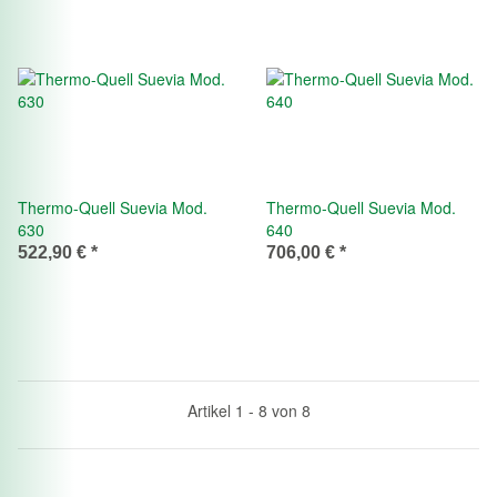
Thermo-Quell Suevia Mod.
Thermo-Quell Suevia Mod.
630
640
522,90 €
*
706,00 €
*
Artikel 1 - 8 von 8