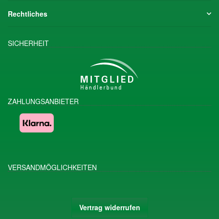
Rechtliches
SICHERHEIT
ZAHLUNGSANBIETER
VERSANDMÖGLICHKEITEN
Vertrag widerrufen