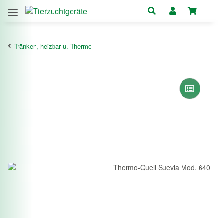
Tränken, heizbar u. Thermo