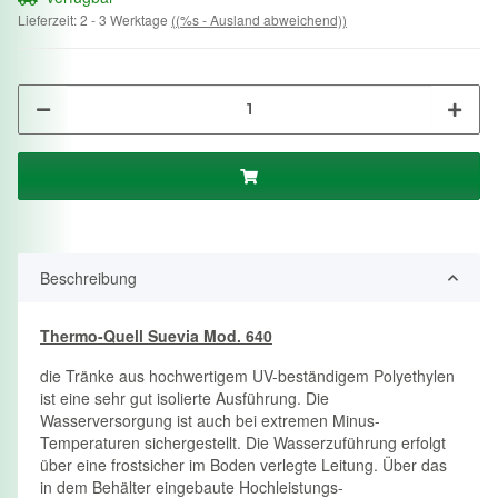
Lieferzeit:
2 - 3 Werktage
((%s - Ausland abweichend))
Beschreibung
Thermo-Quell Suevia Mod. 640
die Tränke aus hochwertigem UV-beständigem Polyethylen
ist eine sehr gut isolierte Ausführung. Die
Wasserversorgung ist auch bei extremen Minus-
Temperaturen sichergestellt. Die Wasserzuführung erfolgt
über eine frostsicher im Boden verlegte Leitung. Über das
in dem Behälter eingebaute Hochleistungs-