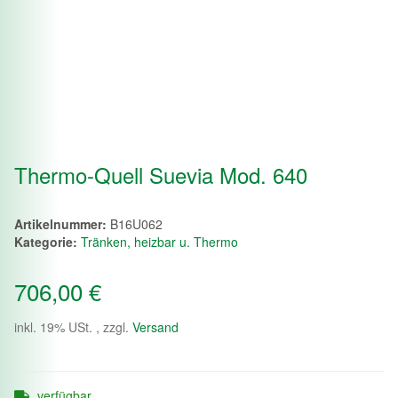
Thermo-Quell Suevia Mod. 640
Artikelnummer:
B16U062
Kategorie:
Tränken, heizbar u. Thermo
706,00 €
inkl. 19% USt. , zzgl.
Versand
verfügbar