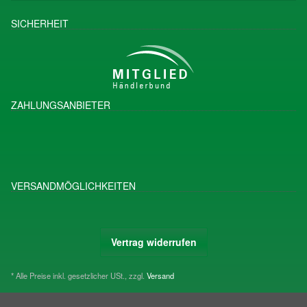
SICHERHEIT
ZAHLUNGSANBIETER
VERSANDMÖGLICHKEITEN
Vertrag widerrufen
* Alle Preise inkl. gesetzlicher USt., zzgl.
Versand