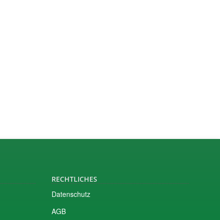
RECHTLICHES
Datenschutz
AGB