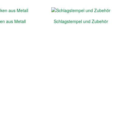
n aus Metall
Schlagstempel und Zubehör