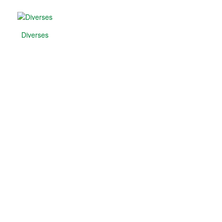
Diverses