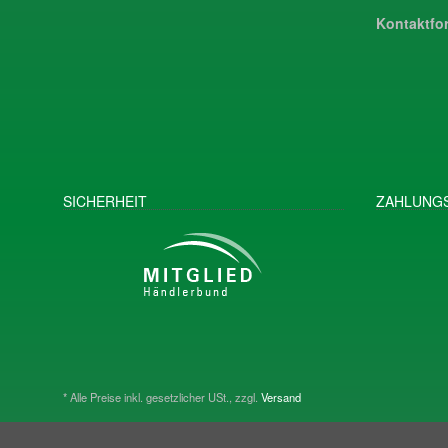
Kontaktfor
SICHERHEIT
ZAHLUNGS
* Alle Preise inkl. gesetzlicher USt., zzgl.
Versand