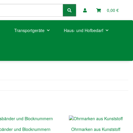
0,00 €
Transportgeräte
Haus- und Hofbedarf
bänder und Blocknummern
Ohrmarken aus Kunststoff