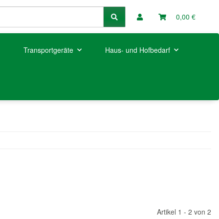
0,00 €
Transportgeräte
Haus- und Hofbedarf
Artikel 1 - 2 von 2