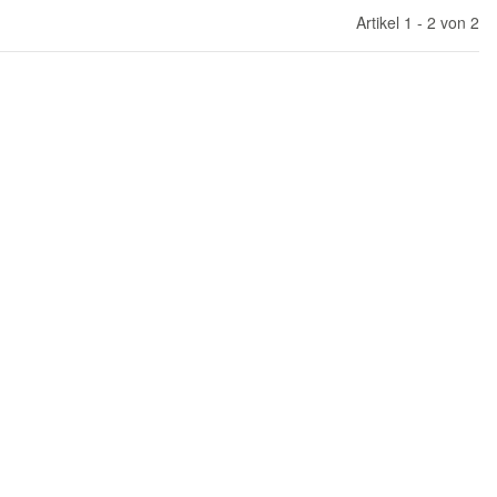
Artikel 1 - 2 von 2