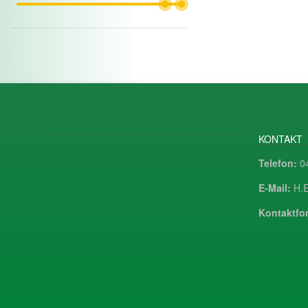
KONTAKT
Telefon:
04
E-Mail:
H.E
Kontaktfor