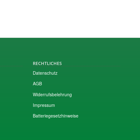
RECHTLICHES
Datenschutz
AGB
Widerrufsbelehrung
Impressum
Batteriegesetzhinweise