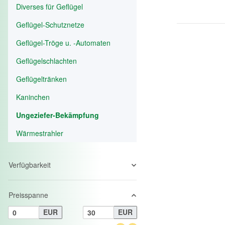
Diverses für Geflügel
Geflügel-Schutznetze
Geflügel-Tröge u. -Automaten
Geflügelschlachten
Geflügeltränken
Kaninchen
Ungeziefer-Bekämpfung
Wärmestrahler
Verfügbarkeit
Preisspanne
EUR
EUR