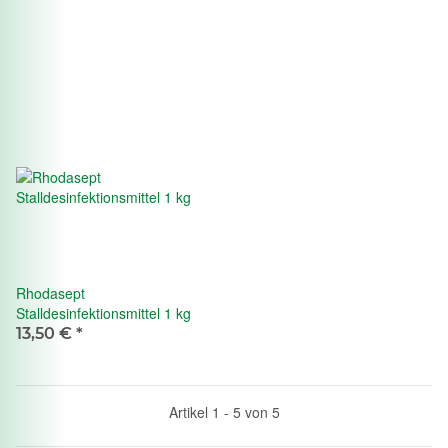
Rhodasept
Stalldesinfektionsmittel 1 kg
13,50 €
*
Artikel 1 - 5 von 5