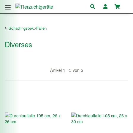
Schädlingsbek./Fallen
Diverses
Artikel 1 - 5 von 5