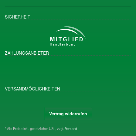
SICHERHEIT
ZAHLUNGSANBIETER
VERSANDMÖGLICHKEITEN
Vertrag widerrufen
* Alle Preise inkl. gesetzlicher USt., zzgl.
Versand