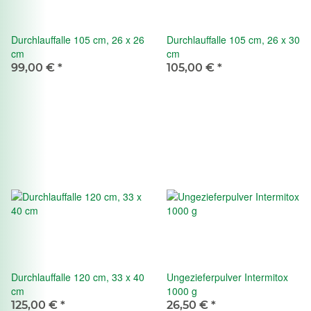
Durchlauffalle 105 cm, 26 x 26
Durchlauffalle 105 cm, 26 x 30
cm
cm
99,00 €
*
105,00 €
*
Durchlauffalle 120 cm, 33 x 40
Ungezieferpulver Intermitox
cm
1000 g
125,00 €
*
26,50 €
*