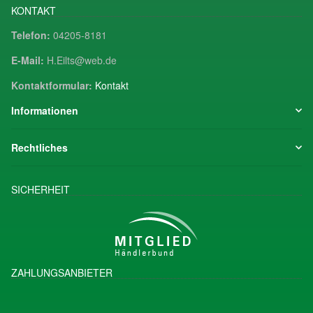
KONTAKT
Telefon:
04205-8181
E-Mail:
H.Eilts@web.de
Kontaktformular:
Kontakt
Informationen
Rechtliches
SICHERHEIT
ZAHLUNGSANBIETER