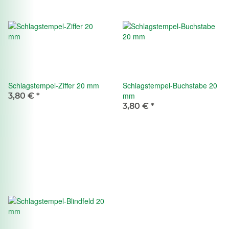
Schlagstempel-Ziffer 20 mm
Schlagstempel-Buchstabe 20
mm
3,80 €
*
3,80 €
*