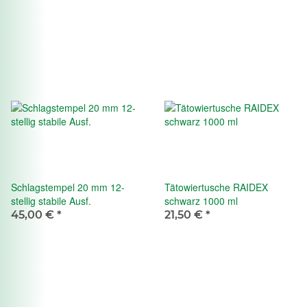
Schlagstempel 20 mm 12-
Tätowiertusche RAIDEX
stellig stabile Ausf.
schwarz 1000 ml
45,00 €
*
21,50 €
*