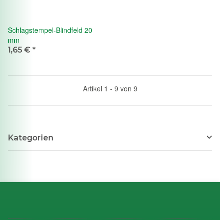
Schlagstempel-Blindfeld 20
mm
1,65 €
*
Artikel 1 - 9 von 9
Kategorien