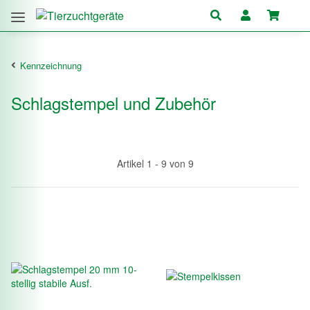
Kennzeichnung
Schlagstempel und Zubehör
Artikel 1 - 9 von 9