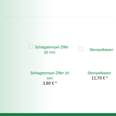
Schlagstempel-Ziffer 20
Stempelkissen
mm
11,70 €
*
3,80 €
*