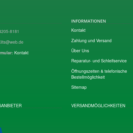
INFORMATIONEN
Kontakt
205-8181
Zahlung und Versand
ilts@web.de
Über Uns
mular:
Kontakt
Reparatur- und Schleifservice
Öffnungszeiten & telefonische
Bestellmöglichkeit
Sitemap
ANBIETER
VERSANDMÖGLICHKEITEN