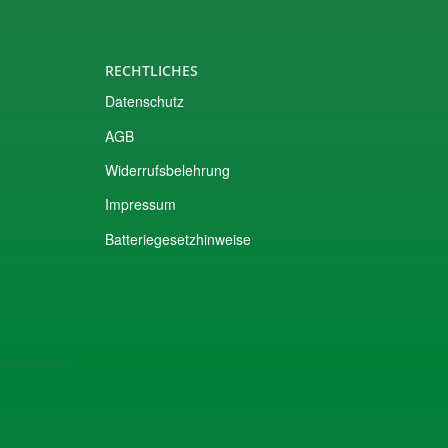
RECHTLICHES
Datenschutz
AGB
Widerrufsbelehrung
Impressum
Batteriegesetzhinweise