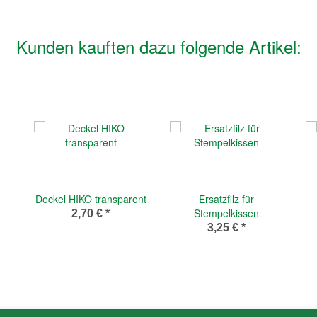
Kunden kauften dazu folgende Artikel:
Deckel HIKO transparent
Ersatzfilz für
Stempelkissen
2,70 €
*
3,25 €
*