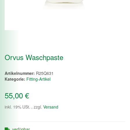
Orvus Waschpaste
Artikelnummer:
R25Q631
Kategorie:
Fitting-Artikel
55,00 €
inkl. 19% USt. , zzgl.
Versand
verfügbar