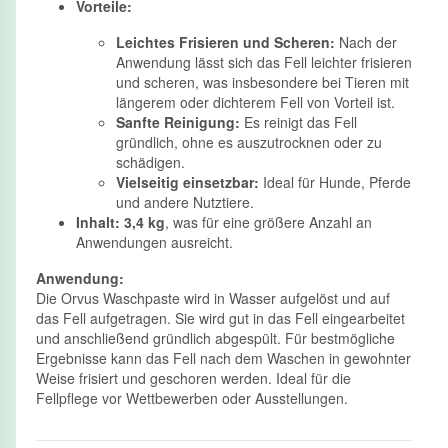
Vorteile:
Leichtes Frisieren und Scheren:
Nach der
Anwendung lässt sich das Fell leichter frisieren
und scheren, was insbesondere bei Tieren mit
längerem oder dichterem Fell von Vorteil ist.
Sanfte Reinigung:
Es reinigt das Fell
gründlich, ohne es auszutrocknen oder zu
schädigen.
Vielseitig einsetzbar:
Ideal für Hunde, Pferde
und andere Nutztiere.
Inhalt:
3,4 kg
, was für eine größere Anzahl an
Anwendungen ausreicht.
Anwendung:
Die Orvus Waschpaste wird in Wasser aufgelöst und auf
das Fell aufgetragen. Sie wird gut in das Fell eingearbeitet
und anschließend gründlich abgespült. Für bestmögliche
Ergebnisse kann das Fell nach dem Waschen in gewohnter
Weise frisiert und geschoren werden. Ideal für die
Fellpflege vor Wettbewerben oder Ausstellungen.