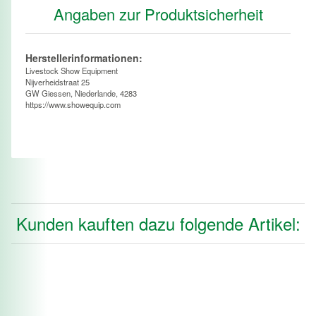
Angaben zur Produktsicherheit
Herstellerinformationen:
Livestock Show Equipment
Nijverheidstraat 25
GW Giessen, Niederlande, 4283
https://www.showequip.com
Kunden kauften dazu folgende Artikel: