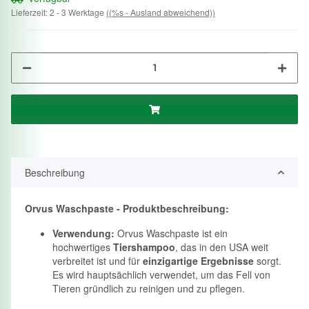
Lieferzeit:
2 - 3 Werktage
((%s - Ausland abweichend))
Beschreibung
Orvus Waschpaste - Produktbeschreibung:
Verwendung:
Orvus Waschpaste ist ein
hochwertiges
Tiershampoo
, das in den USA weit
verbreitet ist und für
einzigartige Ergebnisse
sorgt.
Es wird hauptsächlich verwendet, um das Fell von
Tieren gründlich zu reinigen und zu pflegen.