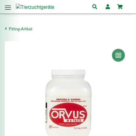
Fitting-Artikel