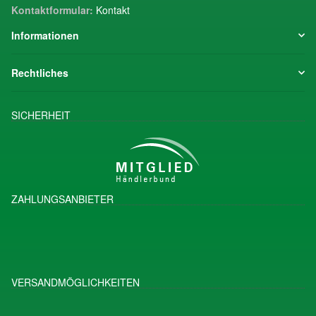
Kontaktformular:
Kontakt
Informationen
Rechtliches
SICHERHEIT
ZAHLUNGSANBIETER
VERSANDMÖGLICHKEITEN