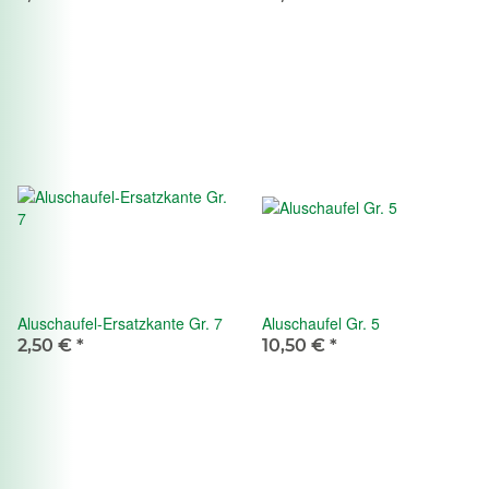
Aluschaufel-Ersatzkante Gr. 7
Aluschaufel Gr. 5
2,50 €
*
10,50 €
*