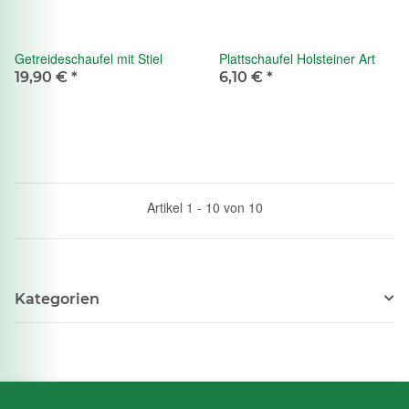
Getreideschaufel mit Stiel
Plattschaufel Holsteiner Art
19,90 €
*
6,10 €
*
Artikel 1 - 10 von 10
Kategorien