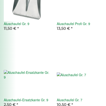
Aluschaufel Gr. 9
Aluschaufel Profi Gr. 9
11,50 €
*
13,50 €
*
Aluschaufel-Ersatzkante Gr. 9
Aluschaufel Gr. 7
2,50 €
*
10,50 €
*