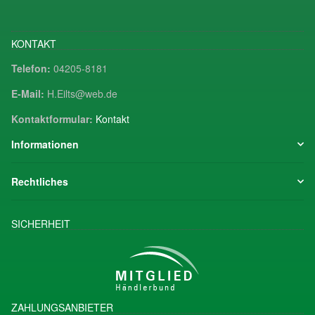
KONTAKT
Telefon:
04205-8181
E-Mail:
H.Eilts@web.de
Kontaktformular:
Kontakt
Informationen
Rechtliches
SICHERHEIT
ZAHLUNGSANBIETER