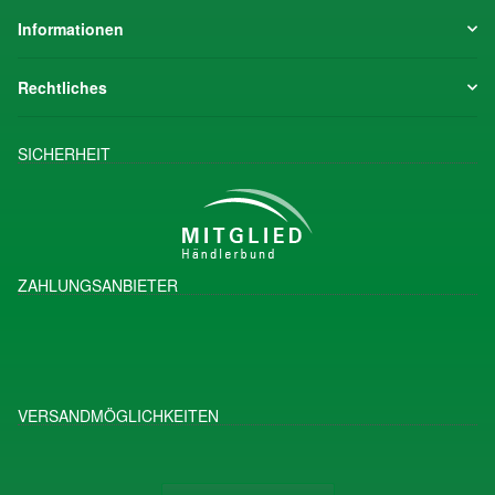
Informationen
Rechtliches
SICHERHEIT
ZAHLUNGSANBIETER
VERSANDMÖGLICHKEITEN