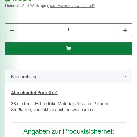
Lieferzeit:
2 - 3 Werktage
((%s - Ausland abweichend))
Beschreibung
Aluschaufel Profi Gr. 9
36 cm breit. Extra dicke Materialstärke ca. 2,5 mm.
Stoßkante, verzinkt ist auch auswechselbar
Angaben zur Produktsicherheit