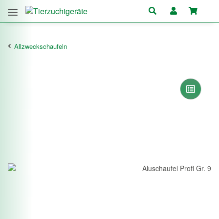
Allzweckschaufeln