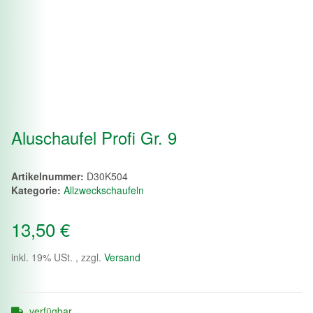
Aluschaufel Profi Gr. 9
Artikelnummer:
D30K504
Kategorie:
Allzweckschaufeln
13,50 €
inkl. 19% USt. , zzgl.
Versand
verfügbar