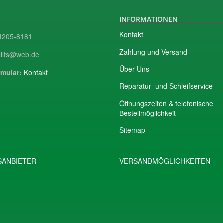
INFORMATIONEN
Kontakt
205-8181
Zahlung und Versand
ilts@web.de
Über Uns
mular:
Kontakt
Reparatur- und Schleifservice
Öffnungszeiten & telefonische
Bestellmöglichkeit
Sitemap
ANBIETER
VERSANDMÖGLICHKEITEN