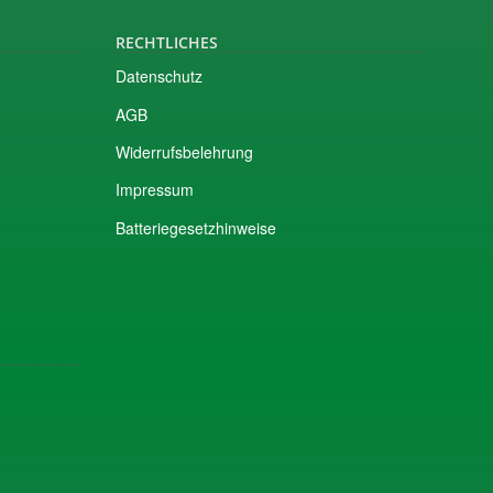
RECHTLICHES
Datenschutz
AGB
Widerrufsbelehrung
Impressum
Batteriegesetzhinweise