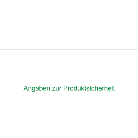
Angaben zur Produktsicherheit