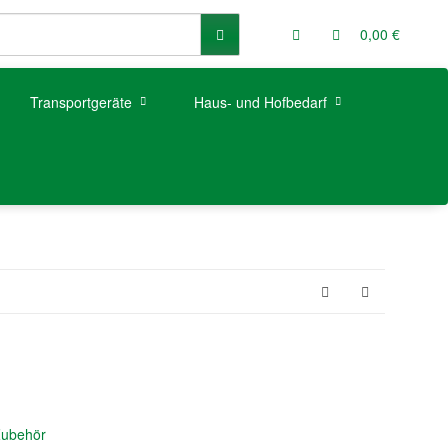
0,00 €
Transportgeräte
Haus- und Hofbedarf
Zubehör