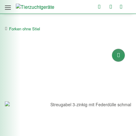
Forken ohne Stiel