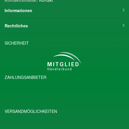
Informationen
Rechtliches
SICHERHEIT
ZAHLUNGSANBIETER
VERSANDMÖGLICHKEITEN