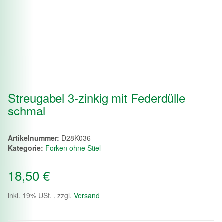
Streugabel 3-zinkig mit Federdülle
schmal
Artikelnummer:
D28K036
Kategorie:
Forken ohne Stiel
18,50 €
inkl. 19% USt. , zzgl.
Versand