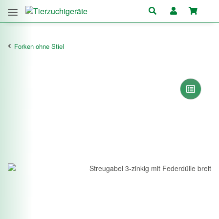
Forken ohne Stiel