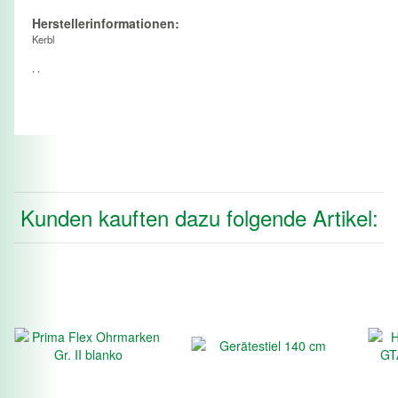
Herstellerinformationen:
Kerbl
, ,
Kunden kauften dazu folgende Artikel: