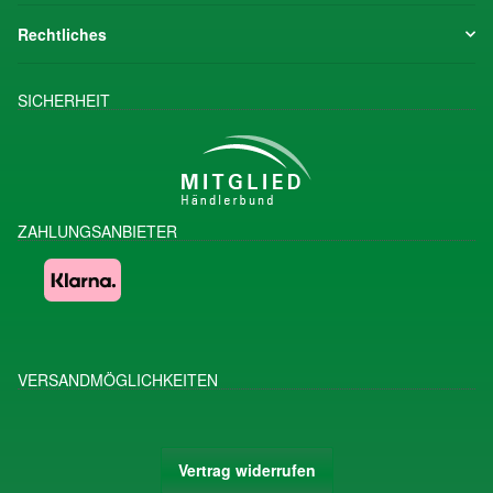
Rechtliches
SICHERHEIT
ZAHLUNGSANBIETER
VERSANDMÖGLICHKEITEN
Vertrag widerrufen