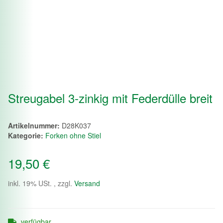
Streugabel 3-zinkig mit Federdülle breit
Artikelnummer:
D28K037
Kategorie:
Forken ohne Stiel
19,50 €
inkl. 19% USt. , zzgl.
Versand
verfügbar