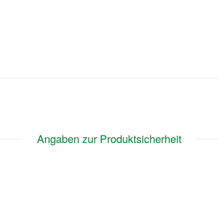
Angaben zur Produktsicherheit