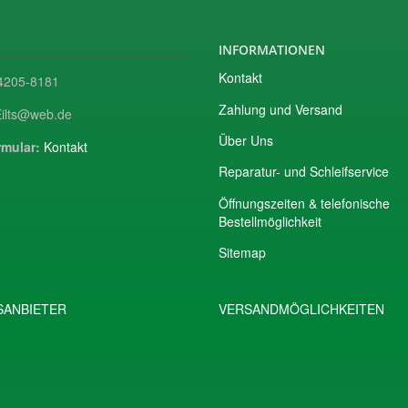
INFORMATIONEN
Kontakt
205-8181
Zahlung und Versand
ilts@web.de
Über Uns
mular:
Kontakt
Reparatur- und Schleifservice
Öffnungszeiten & telefonische
Bestellmöglichkeit
Sitemap
ANBIETER
VERSANDMÖGLICHKEITEN