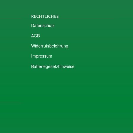
RECHTLICHES
Datenschutz
AGB
Widerrufsbelehrung
Impressum
Batteriegesetzhinweise