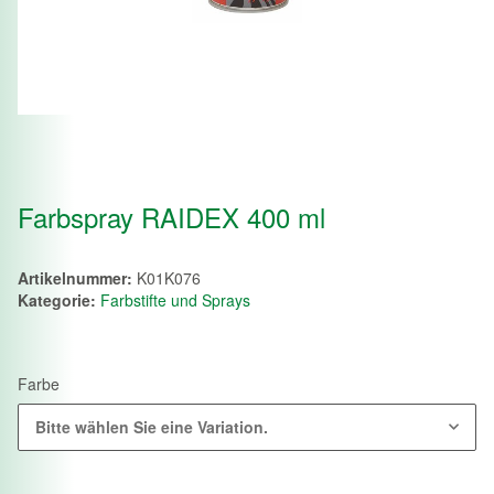
Farbspray RAIDEX 400 ml
Artikelnummer:
K01K076
Kategorie:
Farbstifte und Sprays
Farbe
Bitte wählen Sie eine Variation.