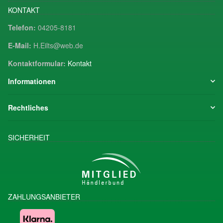
KONTAKT
Telefon:
04205-8181
E-Mail:
H.Eilts@web.de
Kontaktformular:
Kontakt
Informationen
Rechtliches
SICHERHEIT
ZAHLUNGSANBIETER