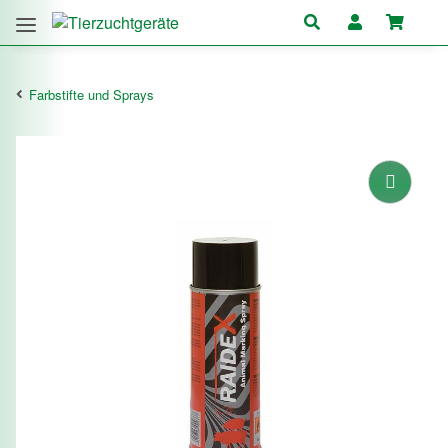
Farbstifte und Sprays