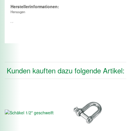
Herstellerinformationen:
Henssgen
, ,
Kunden kauften dazu folgende Artikel: