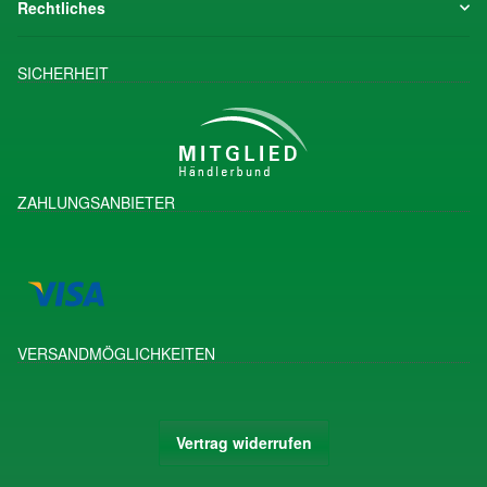
Rechtliches
SICHERHEIT
ZAHLUNGSANBIETER
VERSANDMÖGLICHKEITEN
Vertrag widerrufen