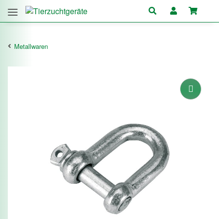
Metallwaren