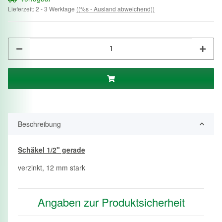
Lieferzeit:
2 - 3 Werktage
((%s - Ausland abweichend))
Beschreibung
Schäkel 1/2" gerade
verzinkt, 12 mm stark
Angaben zur Produktsicherheit