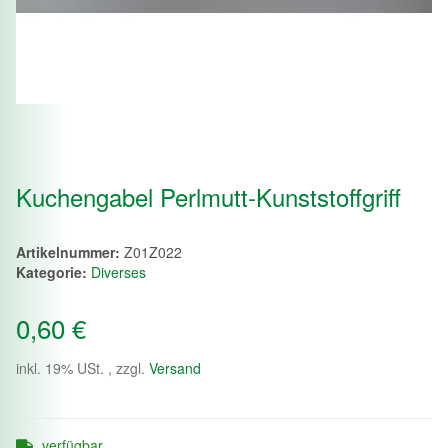
Kuchengabel Perlmutt-Kunststoffgriff
Artikelnummer:
Z01Z022
Kategorie:
Diverses
0,60 €
inkl. 19% USt. , zzgl.
Versand
verfügbar