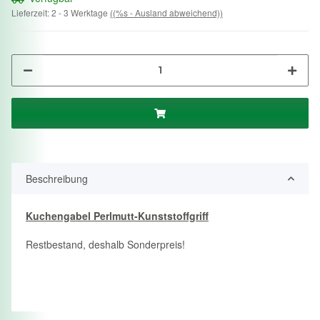
Lieferzeit:
2 - 3 Werktage
((%s - Ausland abweichend))
Beschreibung
Kuchengabel Perlmutt-Kunststoffgriff
Restbestand, deshalb Sonderpreis!