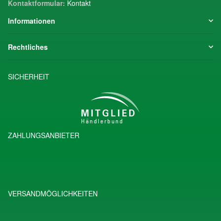
Kontaktformular:
Kontakt
Informationen
Rechtliches
SICHERHEIT
ZAHLUNGSANBIETER
VERSANDMÖGLICHKEITEN