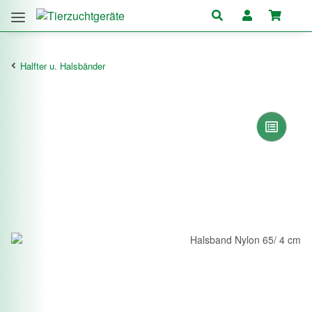
Halfter u. Halsbänder