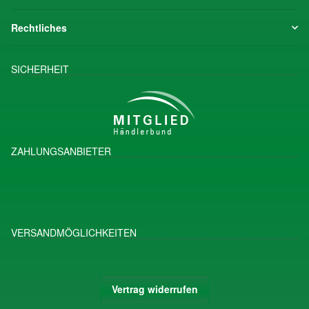
Rechtliches
SICHERHEIT
ZAHLUNGSANBIETER
VERSANDMÖGLICHKEITEN
Vertrag widerrufen