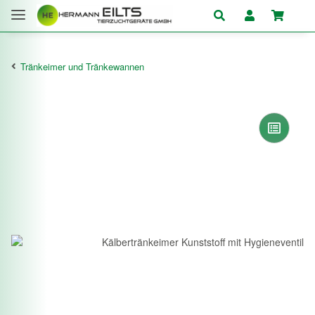
Tränkeimer und Tränkewannen