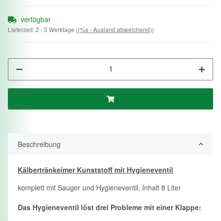
verfügbar
Lieferzeit:
2 - 3 Werktage
((%s - Ausland abweichend))
Beschreibung
Kälbertränkeimer Kunststoff mit Hygieneventil
komplett mit Sauger und Hygieneventil, Inhalt 8 Liter
Das Hygieneventil löst drei Probleme mit einer Klappe: