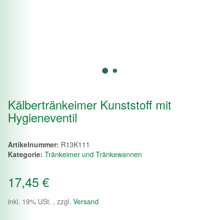
Kälbertränkeimer Kunststoff mit
Hygieneventil
Artikelnummer:
R13K111
Kategorie:
Tränkeimer und Tränkewannen
17,45 €
inkl. 19% USt. , zzgl.
Versand