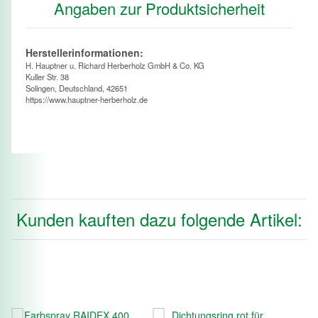
Angaben zur Produktsicherheit
Herstellerinformationen:
H. Hauptner u. Richard Herberholz GmbH & Co. KG
Kuller Str. 38
Solingen, Deutschland, 42651
https://www.hauptner-herberholz.de
Kunden kauften dazu folgende Artikel: