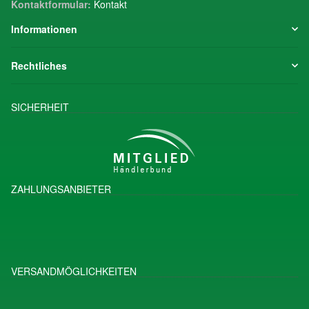
Kontaktformular:
Kontakt
Informationen
Rechtliches
SICHERHEIT
ZAHLUNGSANBIETER
VERSANDMÖGLICHKEITEN