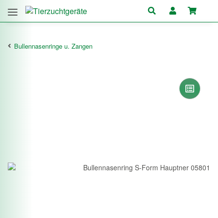
Bullennasenringe u. Zangen