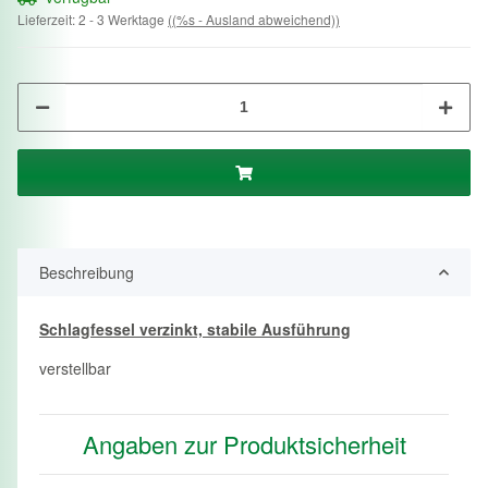
Lieferzeit:
2 - 3 Werktage
((%s - Ausland abweichend))
Beschreibung
Schlagfessel verzinkt, stabile Ausführung
verstellbar
Angaben zur Produktsicherheit