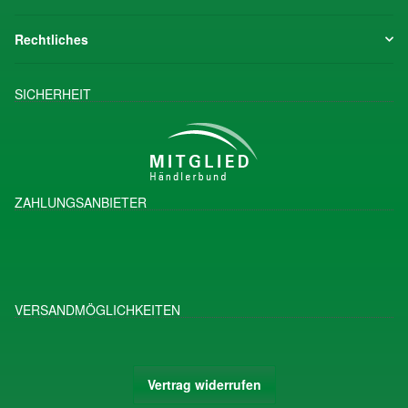
Rechtliches
SICHERHEIT
ZAHLUNGSANBIETER
VERSANDMÖGLICHKEITEN
Vertrag widerrufen