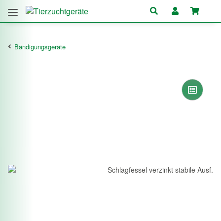
Bändigungsgeräte