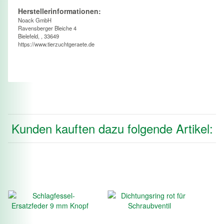
Herstellerinformationen:
Noack GmbH
Ravensberger Bleiche 4
Bielefeld, , 33649
https://www.tierzuchtgeraete.de
Kunden kauften dazu folgende Artikel: