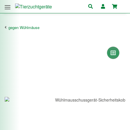
gegen Wühlmäuse