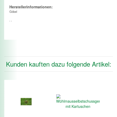
Herstellerinformationen:
Göbel
, ,
Kunden kauften dazu folgende Artikel: