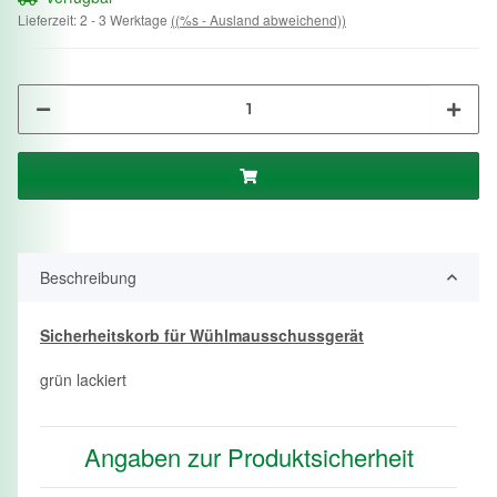
Lieferzeit:
2 - 3 Werktage
((%s - Ausland abweichend))
Beschreibung
Sicherheitskorb für Wühlmausschussgerät
grün lackiert
Angaben zur Produktsicherheit