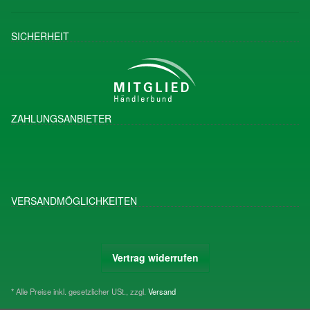
SICHERHEIT
ZAHLUNGSANBIETER
VERSANDMÖGLICHKEITEN
Vertrag widerrufen
* Alle Preise inkl. gesetzlicher USt., zzgl.
Versand