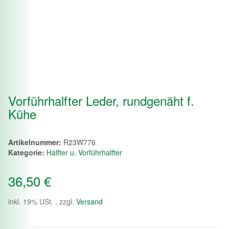
Vorführhalfter Leder, rundgenäht f.
Kühe
Artikelnummer:
R23W776
Kategorie:
Halfter u. Vorführhalfter
36,50 €
inkl. 19% USt. , zzgl.
Versand