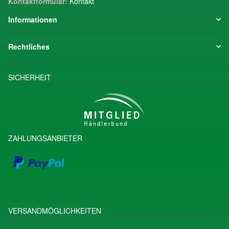
Kontaktformular:
Kontakt
Informationen
Rechtliches
SICHERHEIT
ZAHLUNGSANBIETER
VERSANDMÖGLICHKEITEN