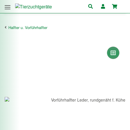
Halfter u. Vorführhalfter