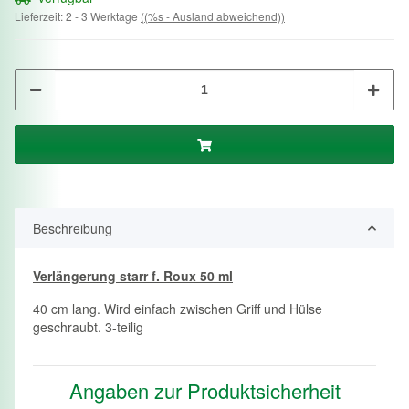
Lieferzeit:
2 - 3 Werktage
((%s - Ausland abweichend))
Beschreibung
Verlängerung starr f. Roux 50 ml
40 cm lang. Wird einfach zwischen Griff und Hülse
geschraubt. 3-teilig
Angaben zur Produktsicherheit