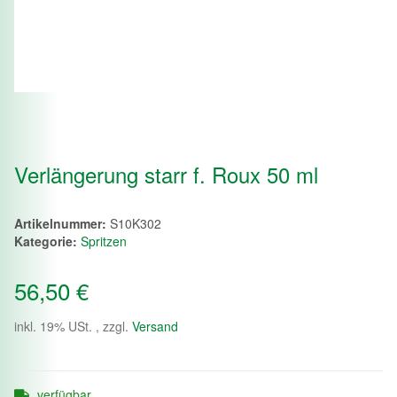
Verlängerung starr f. Roux 50 ml
Artikelnummer:
S10K302
Kategorie:
Spritzen
56,50 €
inkl. 19% USt. , zzgl.
Versand
verfügbar