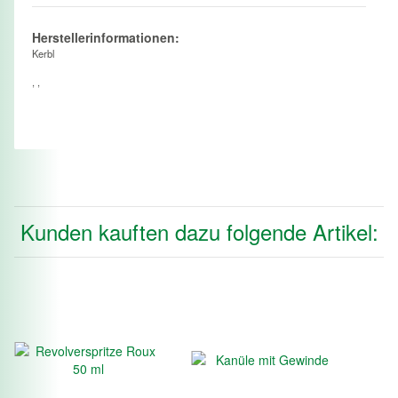
Herstellerinformationen:
Kerbl
, ,
Kunden kauften dazu folgende Artikel: