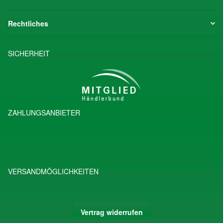
Rechtliches
SICHERHEIT
ZAHLUNGSANBIETER
VERSANDMÖGLICHKEITEN
Vertrag widerrufen