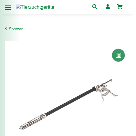
Spritzen