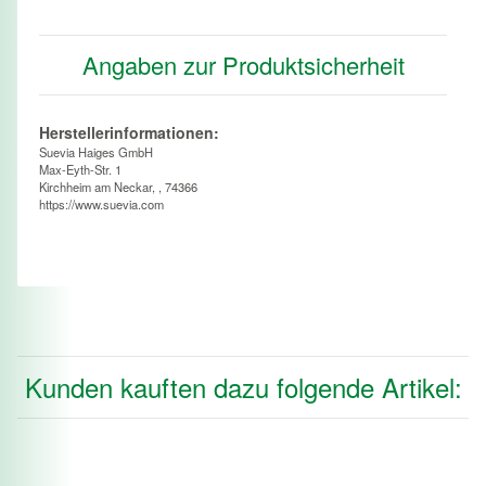
Angaben zur Produktsicherheit
Herstellerinformationen:
Suevia Haiges GmbH
Max-Eyth-Str. 1
Kirchheim am Neckar, , 74366
https://www.suevia.com
Kunden kauften dazu folgende Artikel: