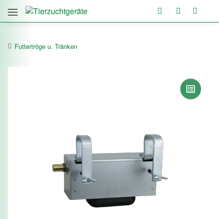
Futtertröge u. Tränken