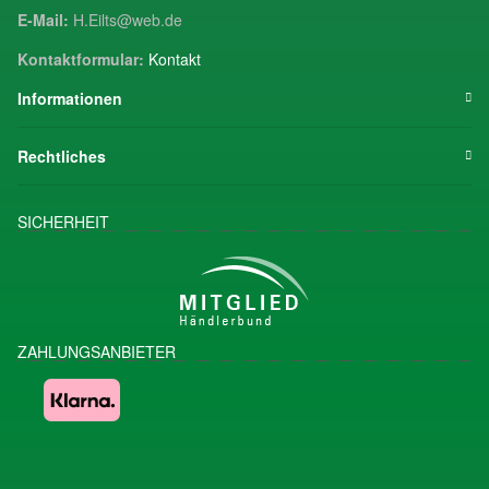
E-Mail:
H.Eilts@web.de
Kontaktformular:
Kontakt
Informationen
Rechtliches
SICHERHEIT
ZAHLUNGSANBIETER