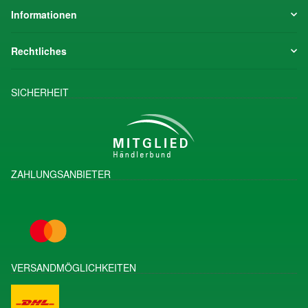
Informationen
Rechtliches
SICHERHEIT
ZAHLUNGSANBIETER
VERSANDMÖGLICHKEITEN