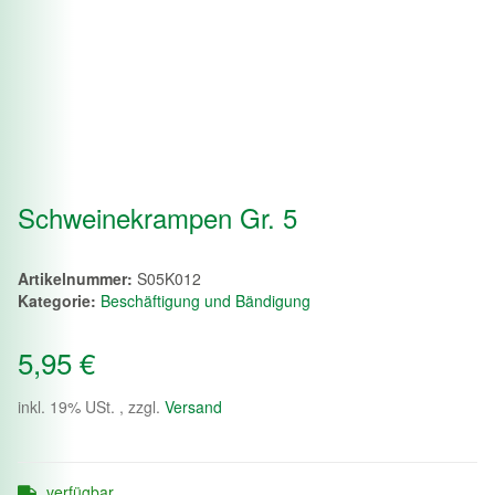
Schweinekrampen Gr. 5
Artikelnummer:
S05K012
Kategorie:
Beschäftigung und Bändigung
5,95 €
inkl. 19% USt. , zzgl.
Versand
verfügbar