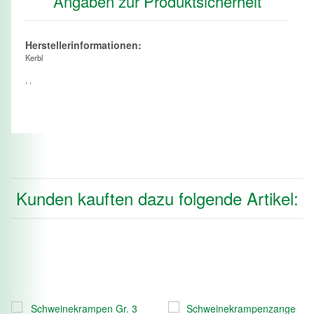
Angaben zur Produktsicherheit
Herstellerinformationen:
Kerbl
, ,
Kunden kauften dazu folgende Artikel: