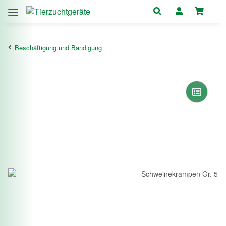
Beschäftigung und Bändigung