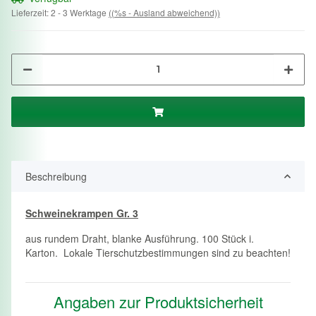
Lieferzeit:
2 - 3 Werktage
((%s - Ausland abweichend))
Beschreibung
Schweinekrampen Gr. 3
aus rundem Draht, blanke Ausführung. 100 Stück i.
Karton. Lokale Tierschutzbestimmungen sind zu beachten!
Angaben zur Produktsicherheit