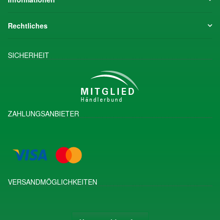
Rechtliches
SICHERHEIT
ZAHLUNGSANBIETER
VERSANDMÖGLICHKEITEN