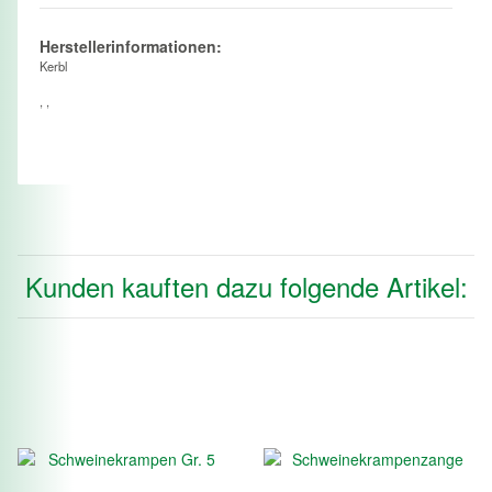
Herstellerinformationen:
Kerbl
, ,
Kunden kauften dazu folgende Artikel: