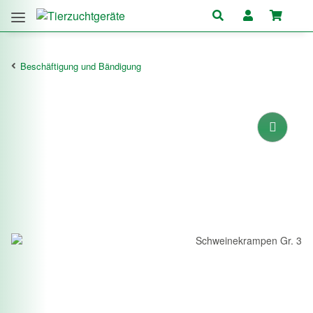
Beschäftigung und Bändigung