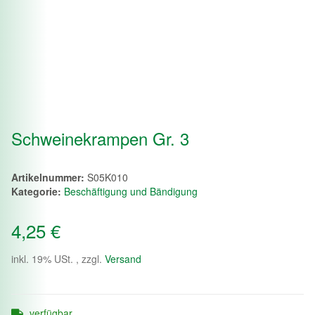
Schweinekrampen Gr. 3
Artikelnummer:
S05K010
Kategorie:
Beschäftigung und Bändigung
4,25 €
inkl. 19% USt. , zzgl.
Versand
verfügbar