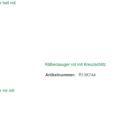
Kälbersauger rot mit Kreuzschlitz
Artikelnummer:
R13K744