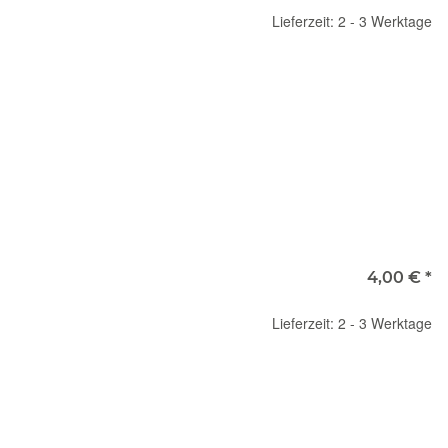
Lieferzeit: 2 - 3 Werktage
4,00 €
*
Lieferzeit: 2 - 3 Werktage