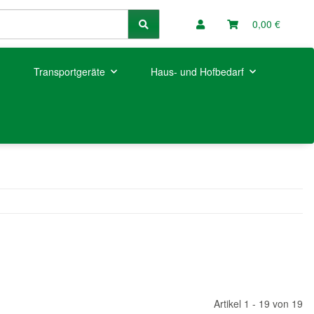
0,00 €
Transportgeräte
Haus- und Hofbedarf
Artikel 1 - 19 von 19