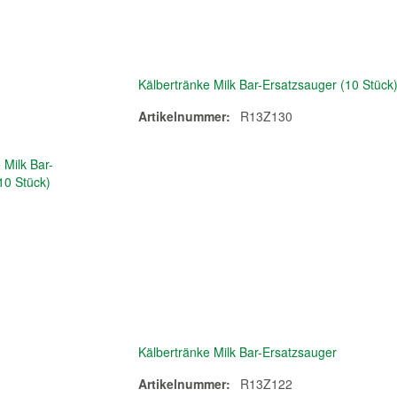
Kälbertränke Milk Bar-Ersatzsauger (10 Stück
Artikelnummer:
R13Z130
Kälbertränke Milk Bar-Ersatzsauger
Artikelnummer:
R13Z122