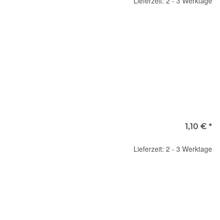
Lieferzeit: 2 - 3 Werktage
1,10 €
*
Lieferzeit: 2 - 3 Werktage