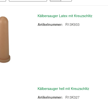
Kälbersauger Latex mit Kreuzschlitz
Artikelnummer:
R13K933
Kälbersauger hell mit Kreuzschlitz
Artikelnummer:
R13K327