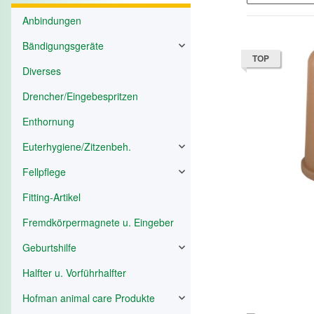
Anbindungen
Bändigungsgeräte
TOP
Diverses
Drencher/Eingebespritzen
Enthornung
Euterhygiene/Zitzenbeh.
Fellpflege
Fitting-Artikel
Fremdkörpermagnete u. Eingeber
Geburtshilfe
Halfter u. Vorführhalfter
Hofman animal care Produkte