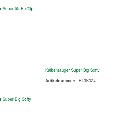
Kälbersauger Super Big Softy
Artikelnummer:
R13K324