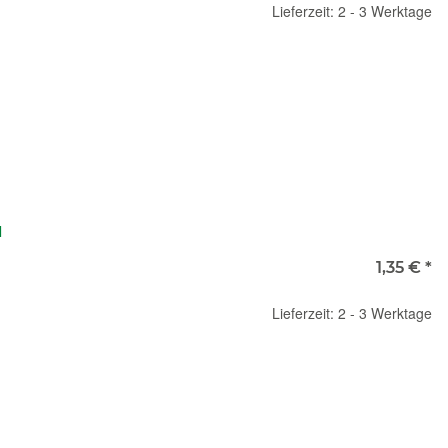
Lieferzeit: 2 - 3 Werktage
l
1,35 €
*
Lieferzeit: 2 - 3 Werktage