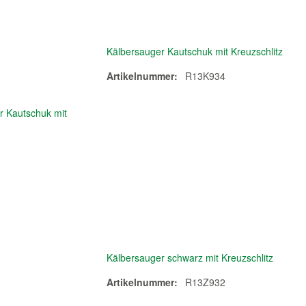
Kälbersauger Kautschuk mit Kreuzschlitz
Artikelnummer:
R13K934
Kälbersauger schwarz mit Kreuzschlitz
Artikelnummer:
R13Z932