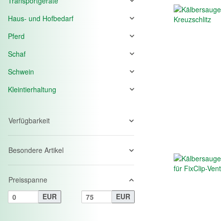
Transportgeräte
Haus- und Hofbedarf
Pferd
Schaf
Schwein
Kleintierhaltung
Verfügbarkeit
Besondere Artikel
Preisspanne
EUR
EUR