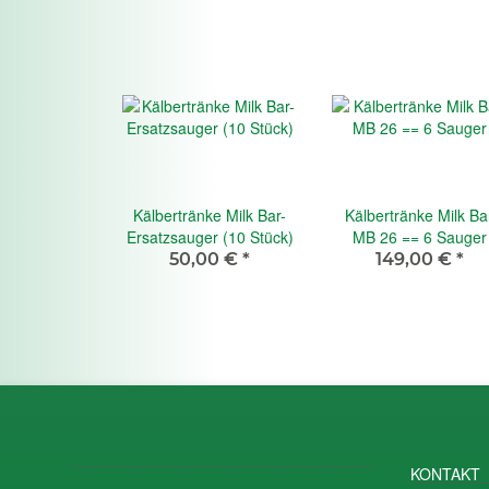
Kälbertränke Milk Bar-
Kälbertränke Milk Ba
Ersatzsauger (10 Stück)
MB 26 == 6 Sauger
50,00 €
*
149,00 €
*
KONTAKT