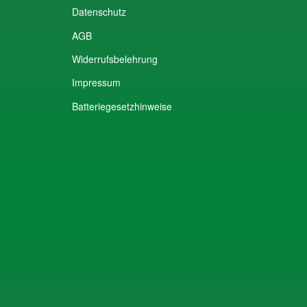
Datenschutz
AGB
Widerrufsbelehrung
Impressum
Batteriegesetzhinweise