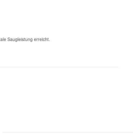
ale Saugleistung erreicht.