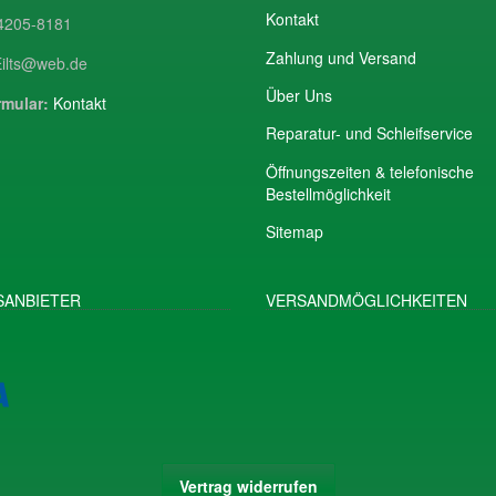
Kontakt
205-8181
Zahlung und Versand
ilts@web.de
Über Uns
mular:
Kontakt
Reparatur- und Schleifservice
Öffnungszeiten & telefonische
Bestellmöglichkeit
Sitemap
ANBIETER
VERSANDMÖGLICHKEITEN
Vertrag widerrufen