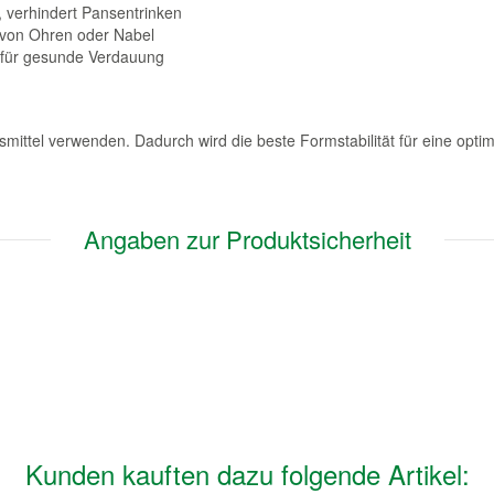
 verhindert Pansentrinken
n von Ohren oder Nabel
für gesunde Verdauung
mittel verwenden. Dadurch wird die beste Formstabilität für eine optim
Angaben zur Produktsicherheit
Kunden kauften dazu folgende Artikel: