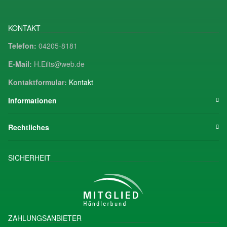
KONTAKT
Telefon:
04205-8181
E-Mail:
H.Eilts@web.de
Kontaktformular:
Kontakt
Informationen
Rechtliches
SICHERHEIT
ZAHLUNGSANBIETER