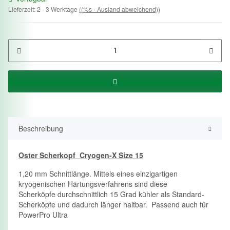
Lieferzeit:
2 - 3 Werktage
((%s - Ausland abweichend))
Beschreibung
Oster Scherkopf Cryogen-X Size 15
1,20 mm Schnittlänge. Mittels eines einzigartigen
kryogenischen Härtungsverfahrens sind diese
Scherköpfe durchschnittlich 15 Grad kühler als Standard-
Scherköpfe und dadurch länger haltbar. Passend auch für
PowerPro Ultra