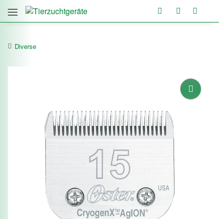
Diverse