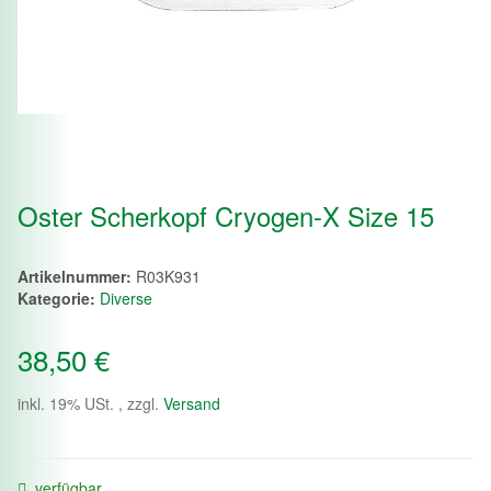
Oster Scherkopf Cryogen-X Size 15
Artikelnummer:
R03K931
Kategorie:
Diverse
38,50 €
inkl. 19% USt. , zzgl.
Versand
verfügbar