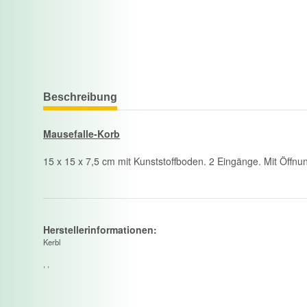
Beschreibung
Mausefalle-Korb
15 x 15 x 7,5 cm mit Kunststoffboden. 2 Eingänge. Mit Öffn
Herstellerinformationen:
Kerbl
, ,