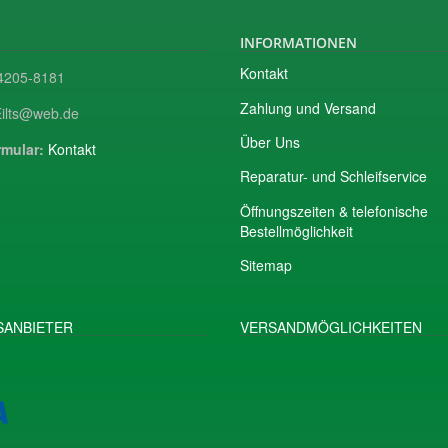
INFORMATIONEN
Kontakt
205-8181
Zahlung und Versand
ilts@web.de
Über Uns
mular:
Kontakt
Reparatur- und Schleifservice
Öffnungszeiten & telefonische
Bestellmöglichkeit
Sitemap
ANBIETER
VERSANDMÖGLICHKEITEN