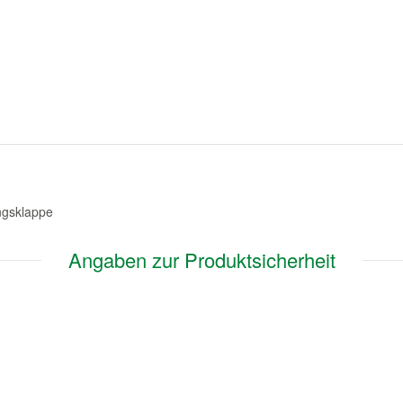
ungsklappe
Angaben zur Produktsicherheit