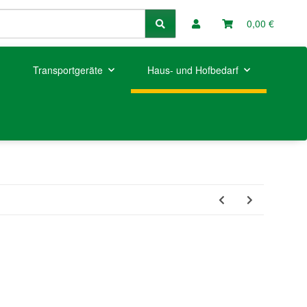
0,00 €
Transportgeräte
Haus- und Hofbedarf