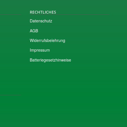
RECHTLICHES
Datenschutz
AGB
Widerrufsbelehrung
Impressum
Batteriegesetzhinweise