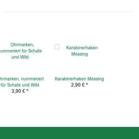
hrmarken, nummeriert
Karabinerhaken Messing
für Schafe und Wild
2,90 €
*
3,90 €
*