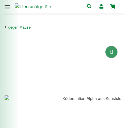
gegen Mäuse