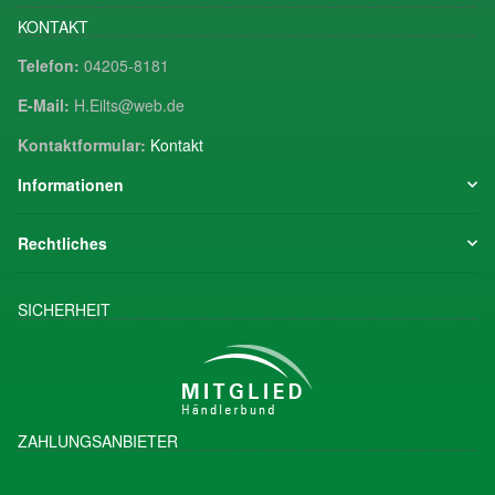
KONTAKT
Telefon:
04205-8181
E-Mail:
H.Eilts@web.de
Kontaktformular:
Kontakt
Informationen
Rechtliches
SICHERHEIT
ZAHLUNGSANBIETER