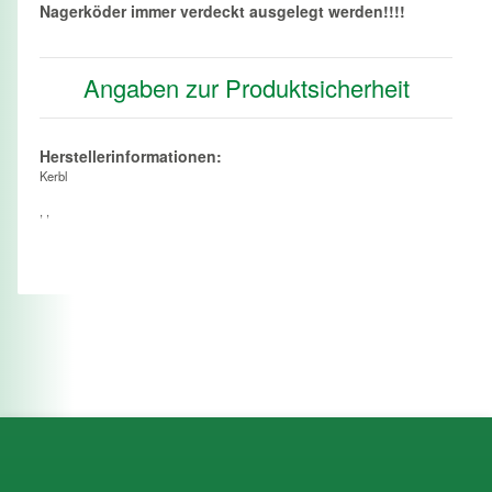
Nagerköder immer verdeckt ausgelegt werden!!!!
Angaben zur Produktsicherheit
Herstellerinformationen:
Kerbl
, ,