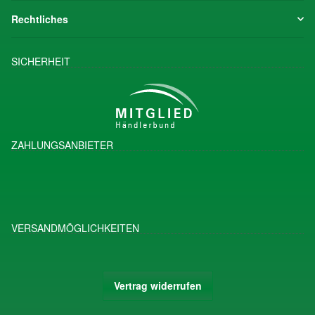
Rechtliches
SICHERHEIT
ZAHLUNGSANBIETER
VERSANDMÖGLICHKEITEN
Vertrag widerrufen