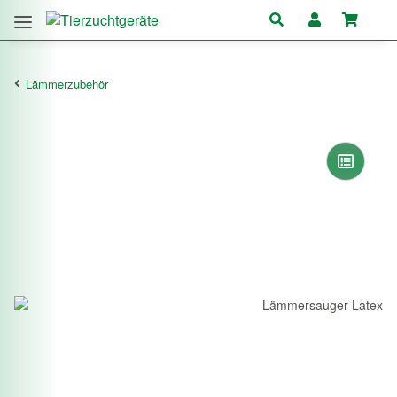
Lämmerzubehör