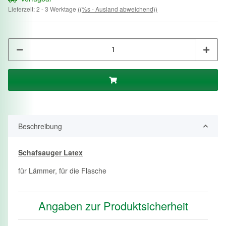
Lieferzeit:
2 - 3 Werktage
((%s - Ausland abweichend))
Beschreibung
Schafsauger Latex
für Lämmer, für die Flasche
Angaben zur Produktsicherheit