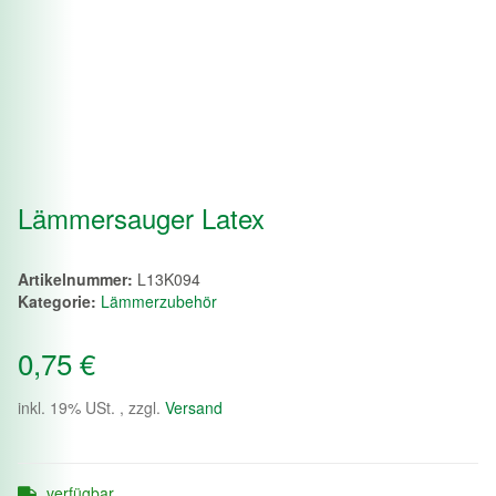
Lämmersauger Latex
Artikelnummer:
L13K094
Kategorie:
Lämmerzubehör
0,75 €
inkl. 19% USt. , zzgl.
Versand
verfügbar