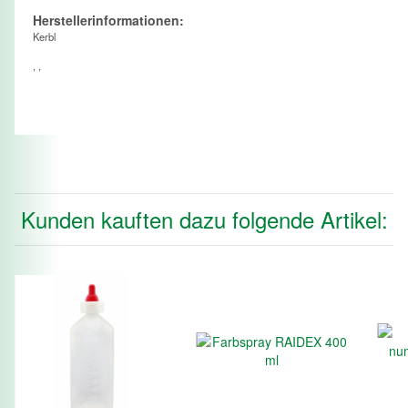
Herstellerinformationen:
Kerbl
, ,
Kunden kauften dazu folgende Artikel: