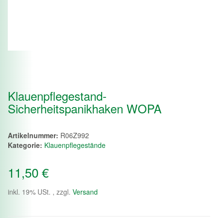
Klauenpflegestand-
Sicherheitspanikhaken WOPA
Artikelnummer:
R06Z992
Kategorie:
Klauenpflegestände
11,50 €
inkl. 19% USt. , zzgl.
Versand