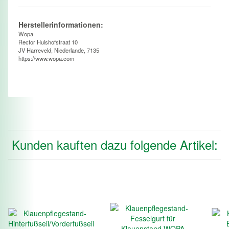
Herstellerinformationen:
Wopa
Rector Hulshofstraat 10
JV Harreveld, Niederlande, 7135
https://www.wopa.com
Kunden kauften dazu folgende Artikel: