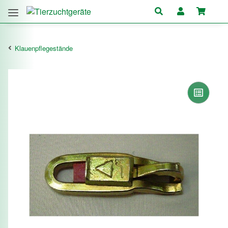
Klauenpflegestände