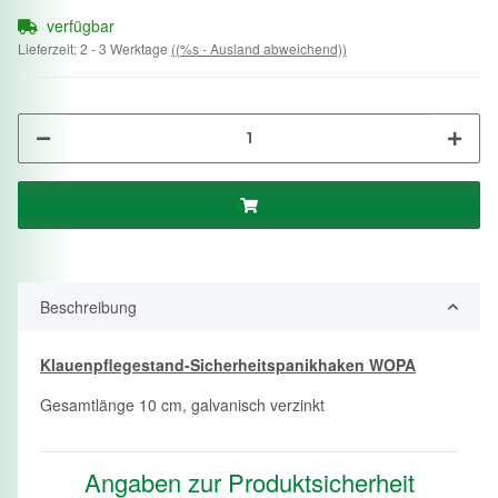
verfügbar
Lieferzeit:
2 - 3 Werktage
((%s - Ausland abweichend))
Beschreibung
Klauenpflegestand-
Sicherheitspanikhaken
WOPA
Gesamtlänge 10 cm, galvanisch verzinkt
Angaben zur Produktsicherheit