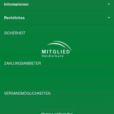
Informationen
Rechtliches
SICHERHEIT
ZAHLUNGSANBIETER
VERSANDMÖGLICHKEITEN