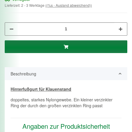
Lieferzeit:
2 - 3 Werktage
((%s - Ausland abweichend))
Beschreibung
Hinterfußgurt für Klauenstand
doppeltes, starkes Nylongewebe. Ein kleiner verzinkter
Ring der durch den großen verzinkten Ring passt
Angaben zur Produktsicherheit