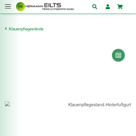
Klauenpflegestände