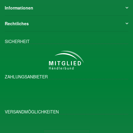
Informationen
Rechtliches
SICHERHEIT
ZAHLUNGSANBIETER
VERSANDMÖGLICHKEITEN