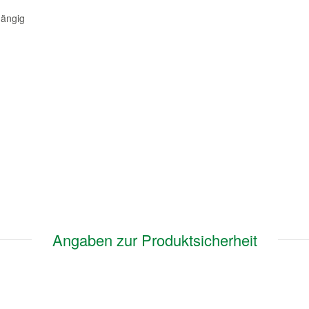
gängig
Angaben zur Produktsicherheit