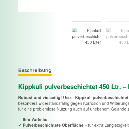
Beschreibung
Kippkuli pulverbeschichtet 450 Ltr. –
Robust und vielseitig!
Unser
Kippkuli pulverbeschichtet
besonders widerstandsfähig gegen Korrosion und Witterungs
für eine problemlose Nutzung auch auf unebenem Gelände 
Ihre Vorteile:
✔
Pulverbeschichtete Oberfläche
– für extra Langlebigkei