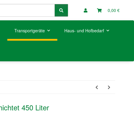
0,00 €
Transportgeräte
Haus- und Hofbedarf
ichtet 450 Liter