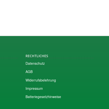
RECHTLICHES
Datenschutz
AGB
Widerrufsbelehrung
Impressum
Batteriegesetzhinweise