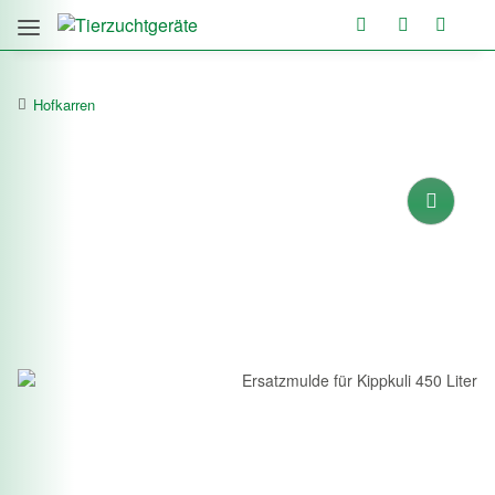
Hofkarren