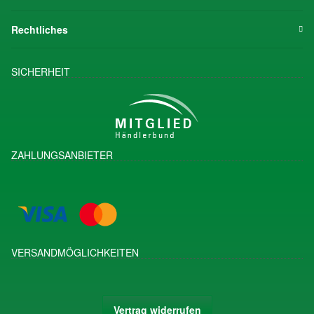
Rechtliches
SICHERHEIT
ZAHLUNGSANBIETER
VERSANDMÖGLICHKEITEN
Vertrag widerrufen