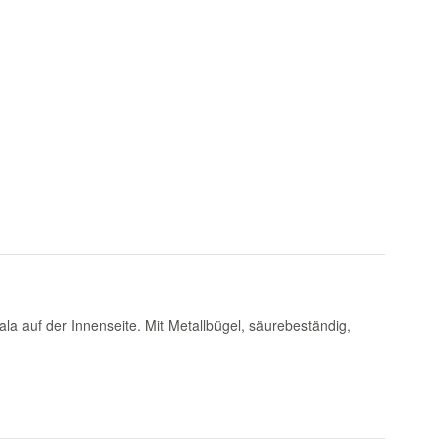
kala auf der Innenseite. Mit Metallbügel, säurebeständig,