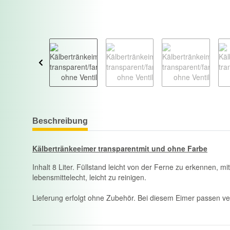
Beschreibung
Kälbertränkeeimer transparentmit und ohne Farbe
Inhalt 8 Liter. Füllstand leicht von der Ferne zu erkennen, m
lebensmittelecht, leicht zu reinigen.
Lieferung erfolgt ohne Zubehör. Bei diesem Eimer passen ve