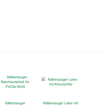
Kälbersauger
Kälbersauger Latex mit