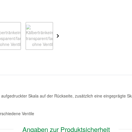
it aufgedruckter Skala auf der Rückseite, zusätzlich eine eingeprägte S
rschiedene Ventile
Angaben zur Produktsicherheit