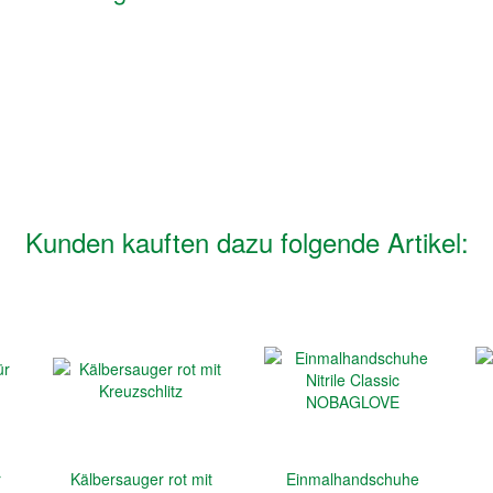
Kunden kauften dazu folgende Artikel:
r
Kälbersauger rot mit
Einmalhandschuhe