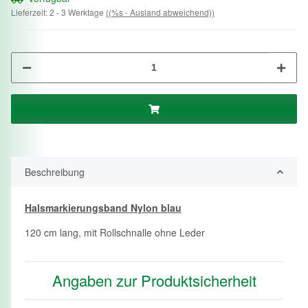
Lieferzeit:
2 - 3 Werktage
((%s - Ausland abweichend))
Beschreibung
Halsmarkierungsband Nylon blau
120 cm lang, mit Rollschnalle ohne Leder
Angaben zur Produktsicherheit