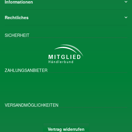
Informationen
Rechtliches
SICHERHEIT
ZAHLUNGSANBIETER
VERSANDMÖGLICHKEITEN
Vertrag widerrufen