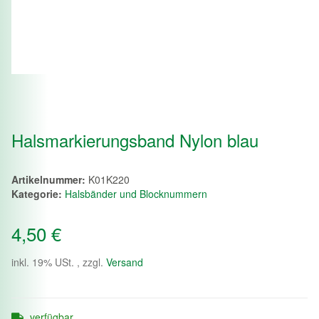
Halsmarkierungsband Nylon blau
Artikelnummer:
K01K220
Kategorie:
Halsbänder und Blocknummern
4,50 €
inkl. 19% USt. , zzgl.
Versand
verfügbar