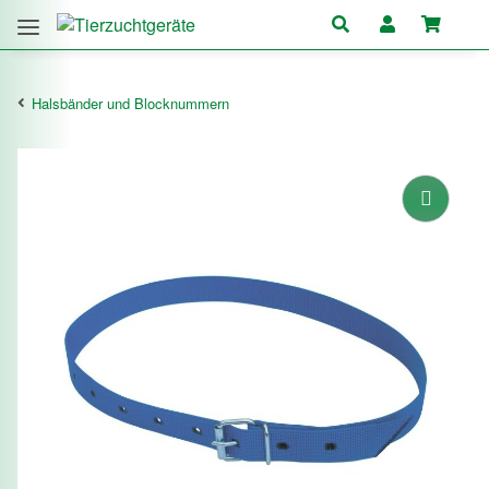
Halsbänder und Blocknummern