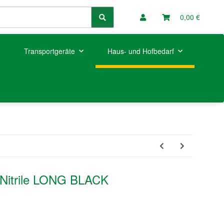
0,00 €
Transportgeräte
Haus- und Hofbedarf
Nitrile LONG BLACK