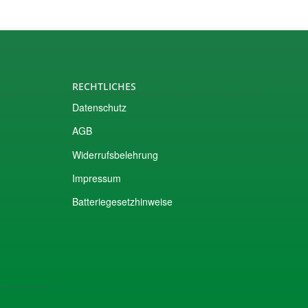
RECHTLICHES
Datenschutz
AGB
Widerrufsbelehrung
Impressum
Batteriegesetzhinweise