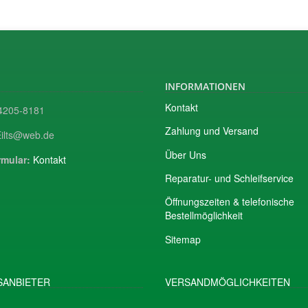
INFORMATIONEN
Kontakt
205-8181
Zahlung und Versand
ilts@web.de
Über Uns
mular:
Kontakt
Reparatur- und Schleifservice
Öffnungszeiten & telefonische
Bestellmöglichkeit
Sitemap
ANBIETER
VERSANDMÖGLICHKEITEN