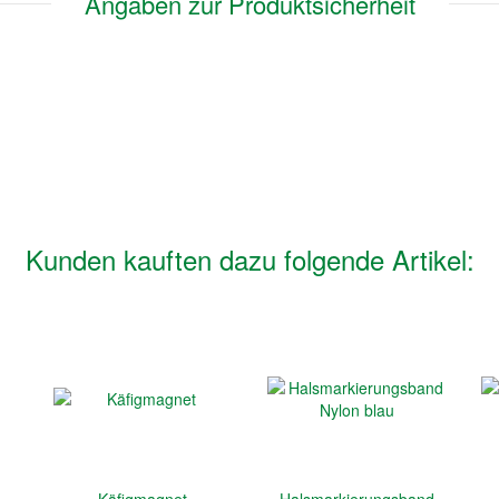
Angaben zur Produktsicherheit
Kunden kauften dazu folgende Artikel:
Käfigmagnet
Halsmarkierungsband