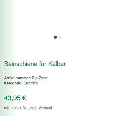
Beinschiene für Kälber
Artikelnummer:
R01Z555
Kategorie:
Diverses
43,95 €
inkl. 19% USt. , zzgl.
Versand