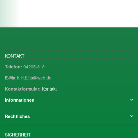
KONTAKT
Telefon:
04205-8181
E-Mail:
H.Eilts@web.de
Kontaktformular:
Kontakt
Informationen
Rechtliches
SICHERHEIT