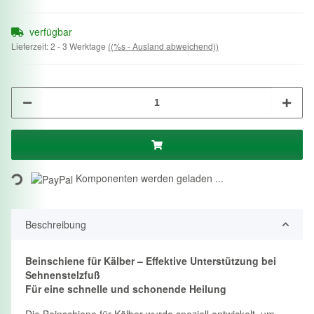
verfügbar
Lieferzeit:
2 - 3 Werktage
((%s - Ausland abweichend))
Loading...
Komponenten werden geladen ...
Beschreibung
Beinschiene für Kälber – Effektive Unterstützung bei
Sehnenstelzfuß
Für eine schnelle und schonende Heilung