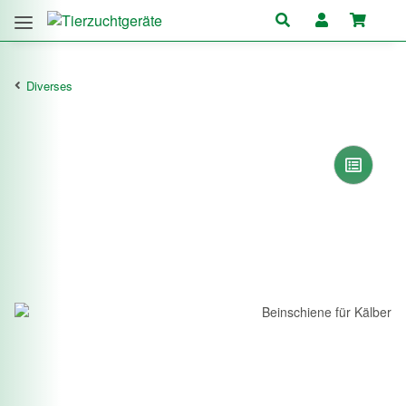
Diverses