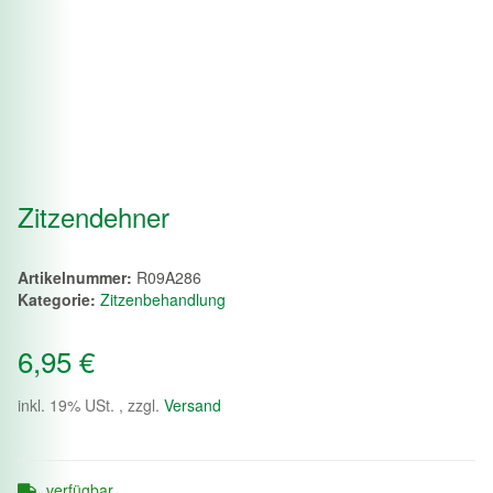
Zitzendehner
Artikelnummer:
R09A286
Kategorie:
Zitzenbehandlung
6,95 €
inkl. 19% USt. , zzgl.
Versand
verfügbar