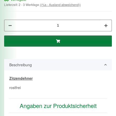
Lieferzeit:
2 - 3 Werktage
((%s - Ausland abweichend))
Beschreibung
Zitzendehner
rostfrei
Angaben zur Produktsicherheit