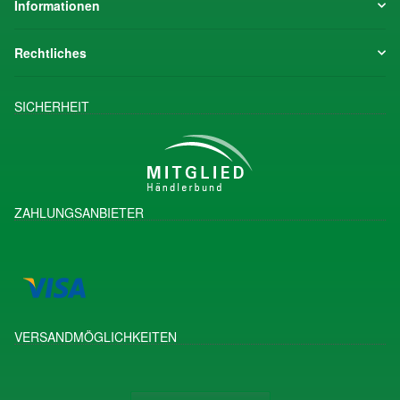
Informationen
Rechtliches
SICHERHEIT
ZAHLUNGSANBIETER
VERSANDMÖGLICHKEITEN