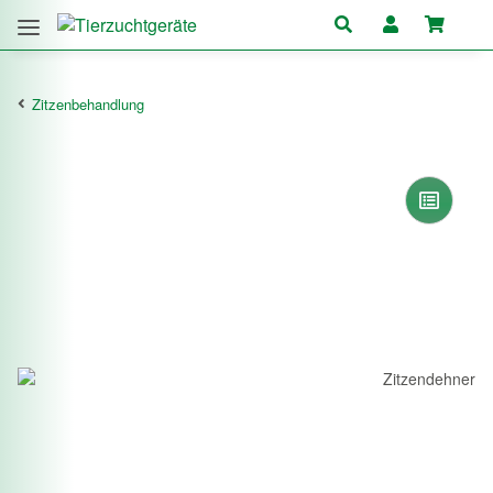
Zitzenbehandlung