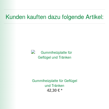
Kunden kauften dazu folgende Artikel:
Gummiheizplatte für Geflügel
und Tränken
42,30 €
*