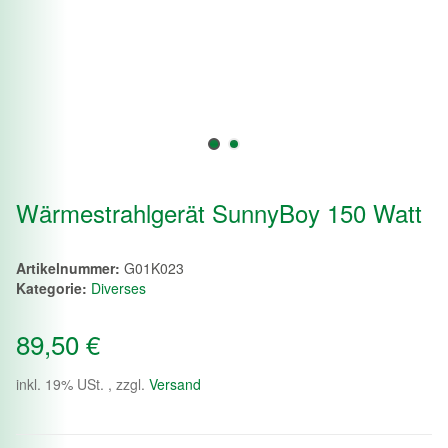
Wärmestrahlgerät SunnyBoy 150 Watt
Artikelnummer:
G01K023
Kategorie:
Diverses
89,50 €
inkl. 19% USt. , zzgl.
Versand