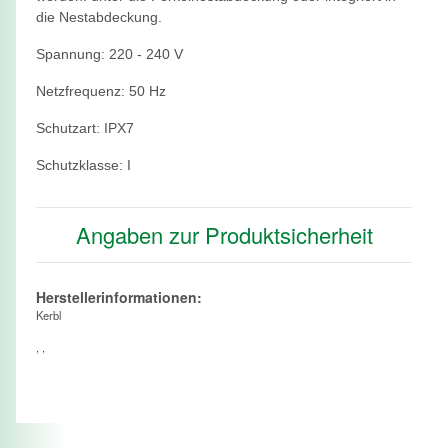
die Nestabdeckung.
Spannung: 220 - 240 V
Netzfrequenz: 50 Hz
Schutzart: IPX7
Schutzklasse: I
Angaben zur Produktsicherheit
Herstellerinformationen:
Kerbl
, ,