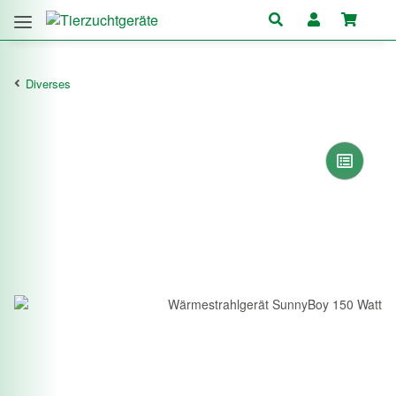
Diverses