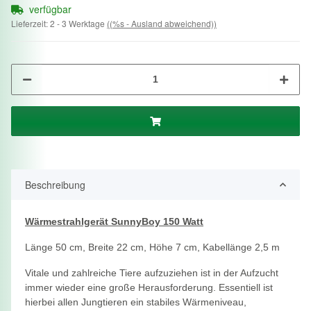
verfügbar
Lieferzeit:
2 - 3 Werktage
((%s - Ausland abweichend))
Beschreibung
Wärmestrahlgerät SunnyBoy 150 Watt
Länge 50 cm, Breite 22 cm, Höhe 7 cm, Kabellänge 2,5 m
Vitale und zahlreiche Tiere aufzuziehen ist in der Aufzucht
immer wieder eine große Herausforderung. Essentiell ist
hierbei allen Jungtieren ein stabiles Wärmeniveau,