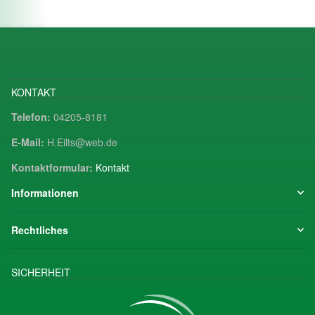
KONTAKT
Telefon:
04205-8181
E-Mail:
H.Eilts@web.de
Kontaktformular:
Kontakt
Informationen
Rechtliches
SICHERHEIT