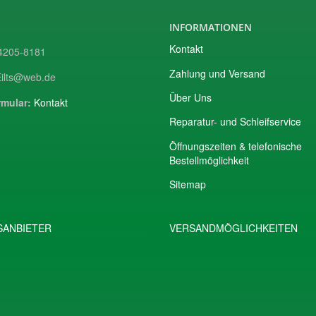
INFORMATIONEN
Kontakt
205-8181
Zahlung und Versand
ilts@web.de
Über Uns
mular:
Kontakt
Reparatur- und Schleifservice
Öffnungszeiten & telefonische
Bestellmöglichkeit
Sitemap
ANBIETER
VERSANDMÖGLICHKEITEN