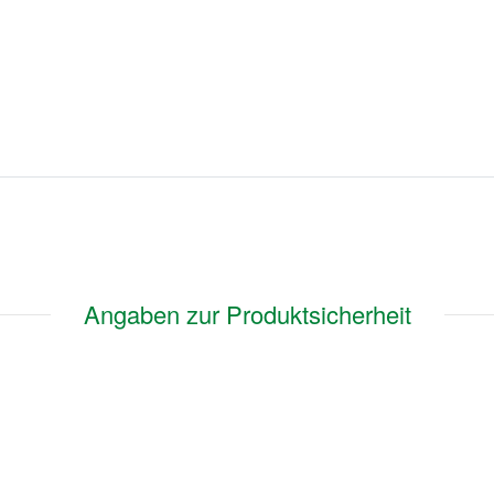
Angaben zur Produktsicherheit