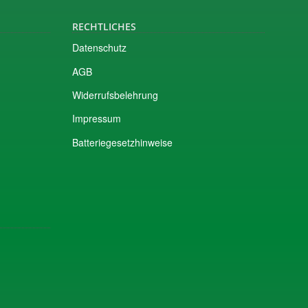
RECHTLICHES
Datenschutz
AGB
Widerrufsbelehrung
Impressum
Batteriegesetzhinweise