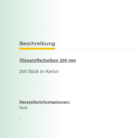
Beschreibung
Vliesstoffscheiben 200 mm
200 Stück im Karton
Herstellerinformationen:
Kerbl
, ,