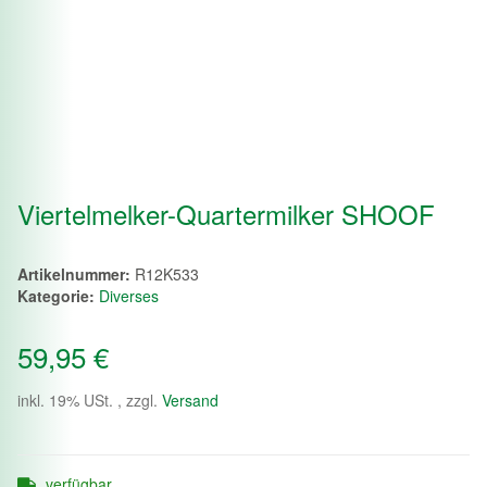
Viertelmelker-Quartermilker SHOOF
Artikelnummer:
R12K533
Kategorie:
Diverses
59,95 €
inkl. 19% USt. , zzgl.
Versand
verfügbar