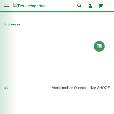
Diverses