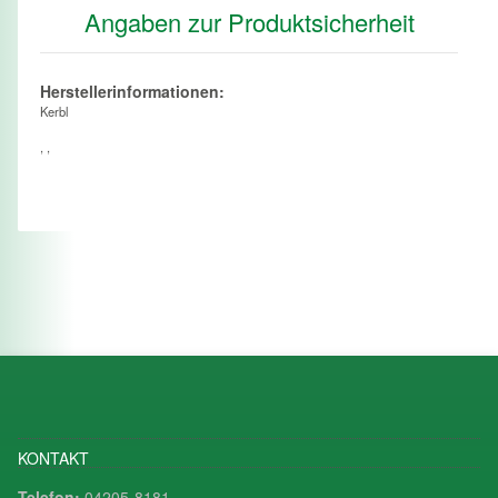
Angaben zur Produktsicherheit
Herstellerinformationen:
Kerbl
, ,
KONTAKT
Telefon:
04205-8181