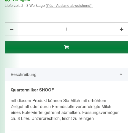
Lieferzeit:
2 - 3 Werktage
((%s - Ausland abweichend))
Beschreibung
Quartermilker SHOOF
mit diesem Produkt können Sie Milch mit erhöhtem
Zellgehalt oder durch Fremdstoffe verunreinigte Milch
eines Euterviertel getrennt abmelken. Fassungsvermögen
ca. 8 Liter. Unzerbrechlich, leicht zu reinigen