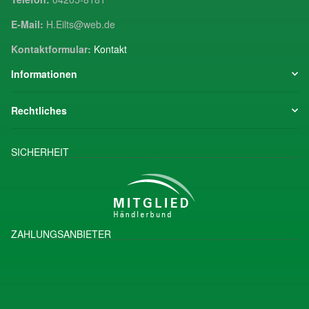
E-Mail:
H.Eilts@web.de
Kontaktformular:
Kontakt
Informationen
Rechtliches
SICHERHEIT
ZAHLUNGSANBIETER