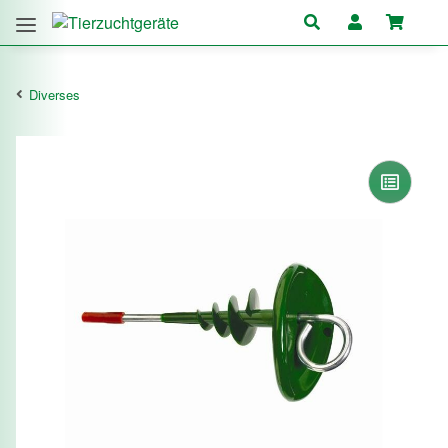
Diverses