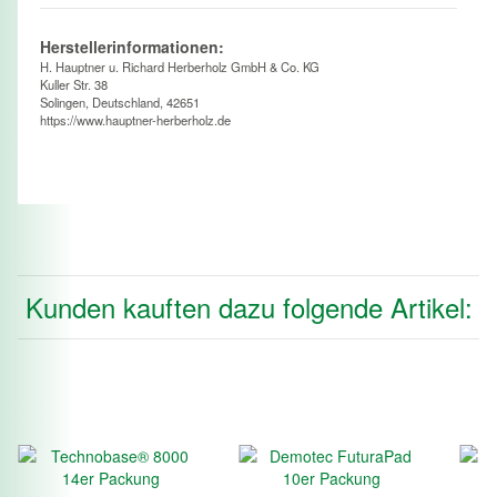
Herstellerinformationen:
H. Hauptner u. Richard Herberholz GmbH & Co. KG
Kuller Str. 38
Solingen, Deutschland, 42651
https://www.hauptner-herberholz.de
Kunden kauften dazu folgende Artikel: