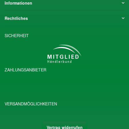
Informationen
Rechtliches
SICHERHEIT
ZAHLUNGSANBIETER
VERSANDMÖGLICHKEITEN
Vertrag widerrufen