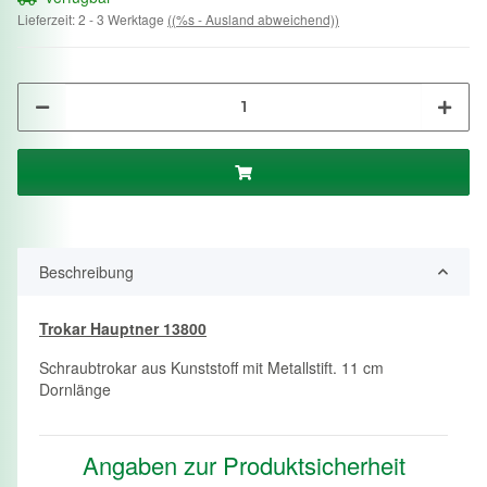
Lieferzeit:
2 - 3 Werktage
((%s - Ausland abweichend))
Beschreibung
Trokar Hauptner 13800
Schraubtrokar aus Kunststoff mit Metallstift. 11 cm
Dornlänge
Angaben zur Produktsicherheit